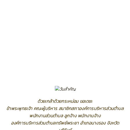
ด้วยเกล้าด้วยกระหม่อม ขอเดชะ
ข้าพระพุทธเจ้า คณะผู้บริหาร สมาชิกสภาองค์การบริหารส่วนตำบล
พนักงานส่วนตำบล ลูกจ้าง พนักงานจ้าง
องค์การบริหารส่วนตำบลทรัพย์พระยา อำเภอนางรอง จังหวัด