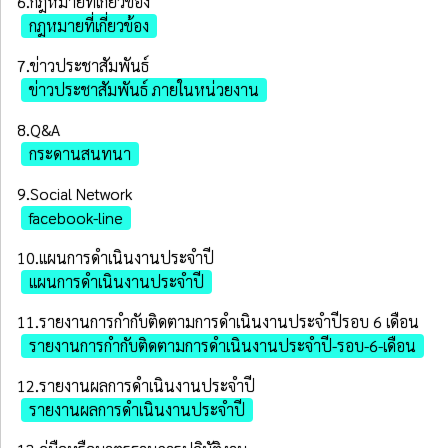
6.กฎหมายที่เกี่ยวข้อง
กฎหมายที่เกี่ยวข้อง
7.ข่าวประชาสัมพันธ์
ข่าวประชาสัมพันธ์ ภายในหน่วยงาน
8.Q&A
กระดานสนทนา
9.Social Network
facebook-line
10.แผนการดำเนินงานประจำปี
แผนการดำเนินงานประจำปี
11.รายงานการกำกับติดตามการดำเนินงานประจำปีรอบ 6 เดือน
รายงานการกำกับติดตามการดำเนินงานประจำปี-รอบ-6-เดือน
12.รายงานผลการดำเนินงานประจำปี
รายงานผลการดำเนินงานประจำปี