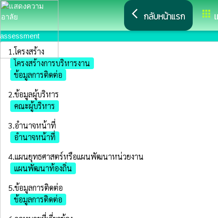
arrow_back_ios
apps
กลับหน้าแรก
เ
assessment
1.โครงสร้าง
โครงสร้างการบริหารงาน
ข้อมูลการติดต่อ
2.ข้อมูลผู้บริหาร
คณะผู้บริหาร
3.อำนาจหน้าที่
อำนาจหน้าที่
4.แผนยุทธศาสตร์หรือแผนพัฒนาหน่วยงาน
แผนพัฒนาท้องถิ่น
5.ข้อมูลการติดต่อ
ข้อมูลการติดต่อ