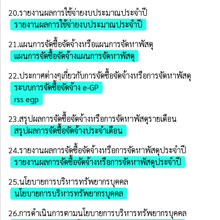
20.รายงานผลการใช้จ่ายงบประมาณประจำปี
รายงานผลการใช้จ่ายงบประมาณประจำปี
21.แผนการจัดซื้อจัดจ้างหรือแผนการจัดหาพัสดุ
แผนการจัดซื้อจัดจ้างแผนการจัดหาพัสดุ
22.ประกาศต่างๆเกี่ยวกับการจัดซื้อจัดจ้างหรือการจัดหาพัสดุ
ระบบการจัดซื้อจัดจ้าง e-GP
rss egp
23.สรุปผลการจัดซื้อจัดจ้างหรือการจัดหาพัสดุรายเดือน
สรุปผลการจัดซื้อจัดจ้างประจำเดือน
24.รายงานผลการจัดซื้อจัดจ้างหรือการจัดหาพัสดุประจําปี
รายงานผลการจัดซื้อจัดจ้างหรือการจัดหาพัสดุประจำปี
25.นโยบายการบริหารทรัพยากรบุคคล
นโยบายการบริหารทรัพยากรบุคคล
26.การดำเนินการตามนโยบายการบริหารทรัพยากรบุคคล