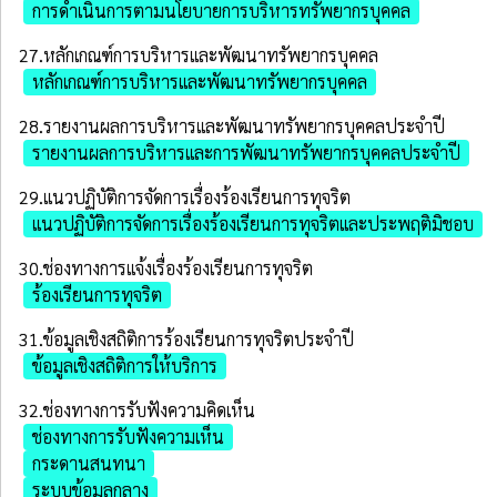
การดำเนินการตามนโยบายการบริหารทรัพยากรบุคคล
27.หลักเกณฑ์การบริหารและพัฒนาทรัพยากรบุคคล
หลักเกณฑ์การบริหารและพัฒนาทรัพยากรบุคคล
28.รายงานผลการบริหารและพัฒนาทรัพยากรบุคคลประจําปี
รายงานผลการบริหารและการพัฒนาทรัพยากรบุคคลประจำปี
29.แนวปฏิบัติการจัดการเรื่องร้องเรียนการทุจริต
แนวปฏิบัติการจัดการเรื่องร้องเรียนการทุจริตและประพฤติมิชอบ
30.ช่องทางการแจ้งเรื่องร้องเรียนการทุจริต
ร้องเรียนการทุจริต
31.ข้อมูลเชิงสถิติการร้องเรียนการทุจริตประจําปี
ข้อมูลเชิงสถิติการให้บริการ
32.ช่องทางการรับฟังความคิดเห็น
ช่องทางการรับฟังความเห็น
กระดานสนทนา
ระบบข้อมูลกลาง