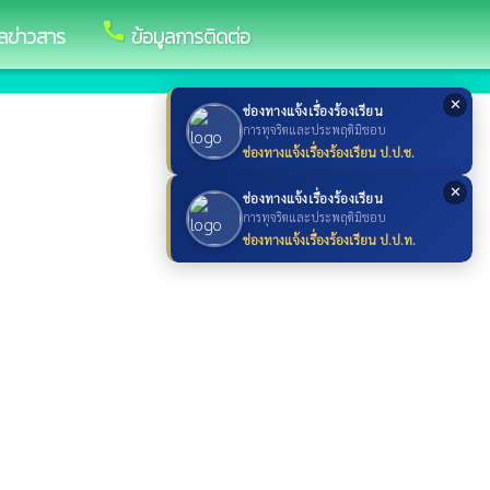
call
ูลข่าวสาร
ข้อมูลการติดต่อ
✕
ช่องทางแจ้งเรื่องร้องเรียน
การทุจริตและประพฤติมิชอบ
ช่องทางแจ้งเรื่องร้องเรียน ป.ป.ช.
✕
ช่องทางแจ้งเรื่องร้องเรียน
การทุจริตและประพฤติมิชอบ
ช่องทางแจ้งเรื่องร้องเรียน ป.ป.ท.