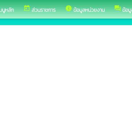
today
info
forum
มนูหลัก
ส่วนราชการ
ข้อมูลหน่วยงาน
ข้อม