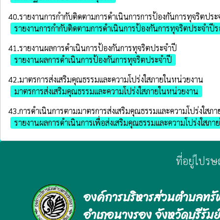
40.รายงานการกำกับติดตามการดำเนินการการป้องกันการทุจริตประจ
รายงานการกำกับติดตามการดำเนินการป้องกันการทุจริตประจำปีร
41.รายงานผลการดำเนินการป้องกันการทุจริตประจําปี
รายงานผลการดำเนินการป้องกันการทุจริตประจำปี
42.มาตรการส่งเสริมคุณธรรมและความโปร่งใสภายในหน่วยงาน
มาตรการส่งเสริมคุณธรรมและความโปร่งใสภายในหน่วยงาน
43.การดำเนินการตามมาตรการส่งเสริมคุณธรรมและความโปร่งใสภ
รายงานผลการดำเนินการเพื่อส่งเสริมคุณธรรมและความโปร่งใสภา
ที่อยู่ไปร
องค์การบริหารส่วนตำบลทรั
อำเภอนางรอง จังหวัดบุรีรัมย