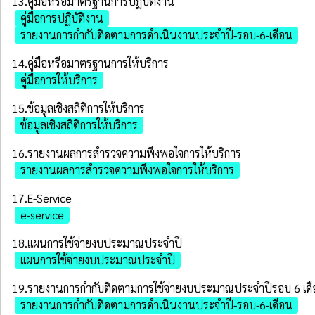
13.คู่มือหรือมาตรฐานการปฏิบัติงาน
คู่มือการปฏิบัติงาน
รายงานการกำกับติดตามการดำเนินงานประจำปี-รอบ-6-เดือน
14.คู่มือหรือมาตรฐานการให้บริการ
คู่มือการให้บริการ
15.ข้อมูลเชิงสถิติการให้บริการ
ข้อมูลเชิงสถิติการให้บริการ
16.รายงานผลการสำรวจความพึงพอใจการให้บริการ
รายงานผลการสำรวจความพึงพอใจการให้บริการ
17.E-Service
e-service
18.แผนการใช้จ่ายงบประมาณประจำปี
แผนการใช้จ่ายงบประมาณประจำปี
19.รายงานการกํากับติดตามการใช้จ่ายงบประมาณประจำปีรอบ 6 เด
รายงานการกำกับติดตามการดำเนินงานประจำปี-รอบ-6-เดือน