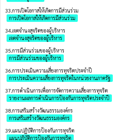
33.การเปิดโอกาสให้เกิดการมีส่วนร่วม
การเปิดโอกาสให้เกิดการมีส่วนร่วม
34.เจตจํานงสุจริตของผู้บริหาร
เจตจำนงสุจริตของผู้บริหาร
35.การมีส่วนร่วมของผู้บริหาร
การมีส่วนร่วมของผู้บริหาร
36.การประเมินความเสี่ยงการทุจริตประจําปี
การประเมินความเสี่ยงการทุจริตในหน่วยงานภาครัฐ
37.การดำเนินการเพื่อการจัดการความเสี่ยงการทุจริต
รายงานผลการดำเนินการป้องกันการทุจริตประจำปี
38.การเสริมสร้างวัฒนธรรมองค์กร
การเสริมสร้างวัฒนธรรมองค์กร
39.แผนปฏิบัติการป้องกันการทุจริต
แผนปฏิบัติการป้องกันการทุจริต