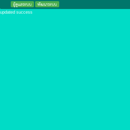
ผู้ดูแลระบบ
พัฒนาระบบ
updated success